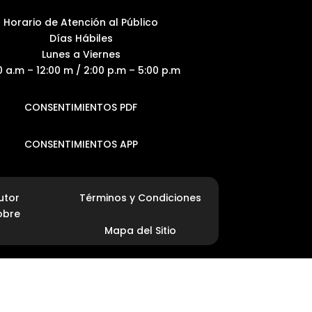
Horario de Atención al Público
Días Hábiles
Lunes a Viernes
0 a.m – 12:00 m / 2:00 p.m – 5:00 p.m
CONSENTIMIENTOS PDF
CONSENTIMIENTOS APP
utor
Términos y Condiciones
obre
Mapa del Sitio