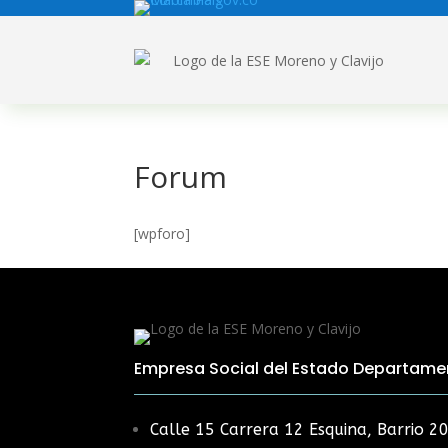
Forum
[wpforo]
Empresa Social del Estado Departamen
Calle 15 Carrera 12 Esquina, Barrio 20