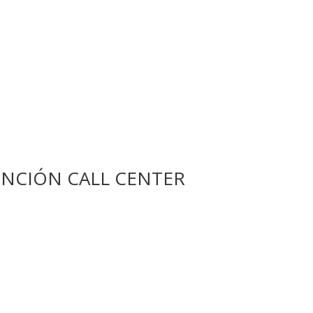
NCIÓN CALL CENTER