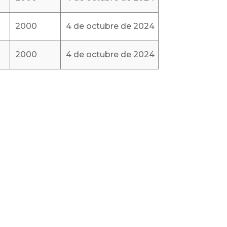
2000
4 de octubre de 2024
2000
4 de octubre de 2024