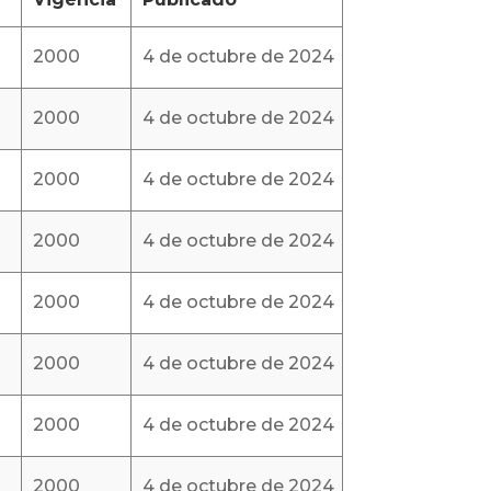
2000
4 de octubre de 2024
2000
4 de octubre de 2024
2000
4 de octubre de 2024
2000
4 de octubre de 2024
2000
4 de octubre de 2024
2000
4 de octubre de 2024
2000
4 de octubre de 2024
2000
4 de octubre de 2024