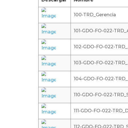
100-TRD_Gerencia
101-GDO-FO-022-TRD_A
102-GDO-FO-022-TRD_A
103-GDO-FO-022-TRD_A
104-GDO-FO-022-TRD_A
110-GDO-FO-022-TRD_S
111-GDO-FO-022-TRD_Di
112-GDO-FO-022-TRD_S