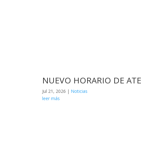
NUEVO HORARIO DE ATE
Jul 21, 2026
|
Noticias
leer más