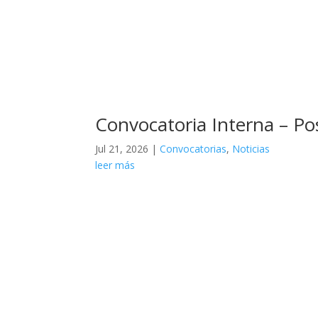
Convocatoria Interna – P
Jul 21, 2026
|
Convocatorias
,
Noticias
leer más