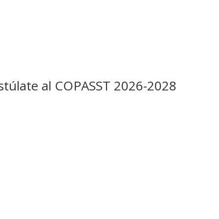
ostúlate al COPASST 2026-2028