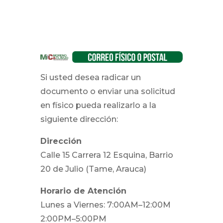
Si usted desea radicar un
documento o enviar una solicitud
en físico pueda realizarlo a la
siguiente dirección:
Dirección
Calle 15 Carrera 12 Esquina, Barrio
20 de Julio (Tame, Arauca)
Horario de Atención
Lunes a Viernes: 7:00AM–12:00M
2:00PM–5:00PM