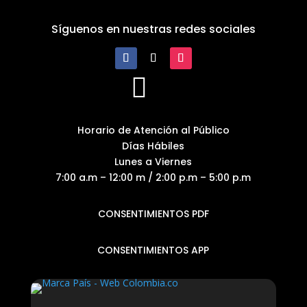
Síguenos en nuestras redes sociales

Horario de Atención al Público
Días Hábiles
Lunes a Viernes
7:00 a.m – 12:00 m / 2:00 p.m – 5:00 p.m
CONSENTIMIENTOS PDF
CONSENTIMIENTOS APP