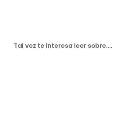
Tal vez te interesa leer sobre….