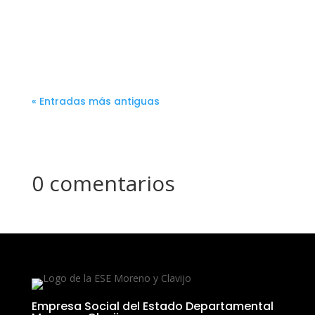
« Entradas más antiguas
0 comentarios
Empresa Social del Estado Departamental