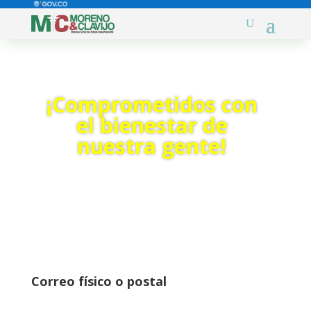
¡Comprometidos con
el bienestar de
nuestra gente!
Correo físico o postal