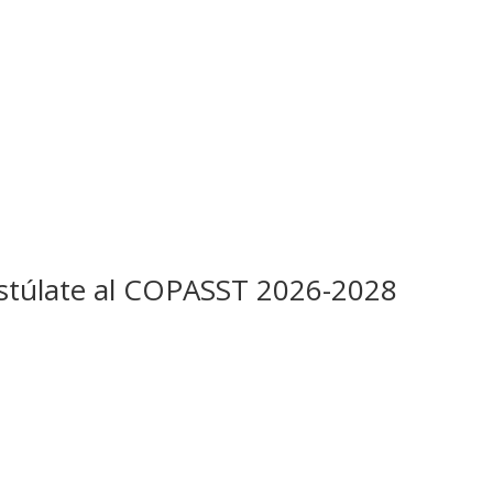
ostúlate al COPASST 2026-2028