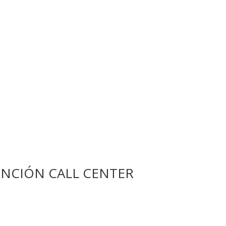
NCIÓN CALL CENTER