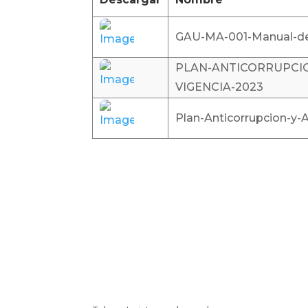
GAU-MA-001-Manual-de-
PLAN-ANTICORRUPCIO
VIGENCIA-2023
Plan-Anticorrupcion-y