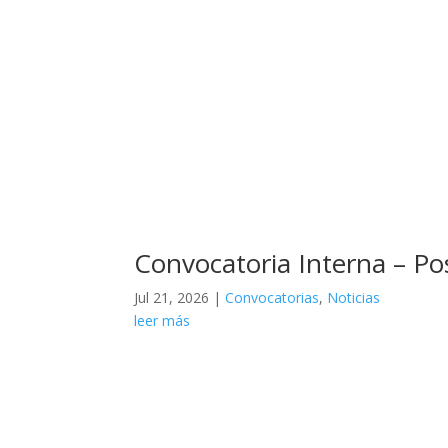
Convocatoria Interna – P
Jul 21, 2026
|
Convocatorias
,
Noticias
leer más