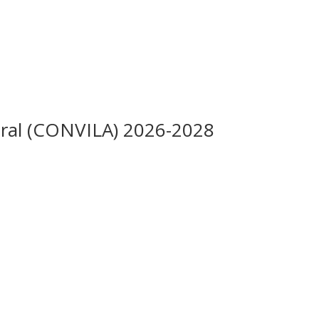
boral (CONVILA) 2026-2028