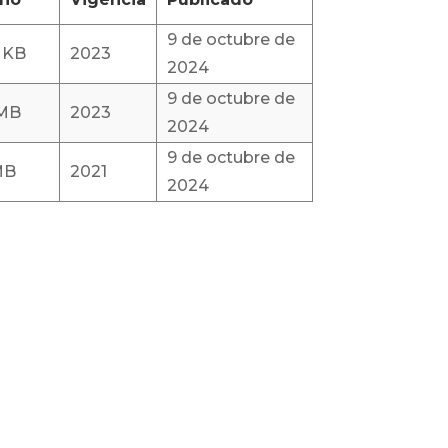
9 de octubre de
8 KB
2023
2024
9 de octubre de
 MB
2023
2024
9 de octubre de
MB
2021
2024