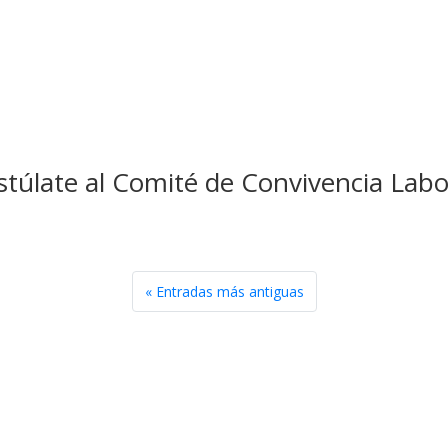
stúlate al Comité de Convivencia La
« Entradas más antiguas