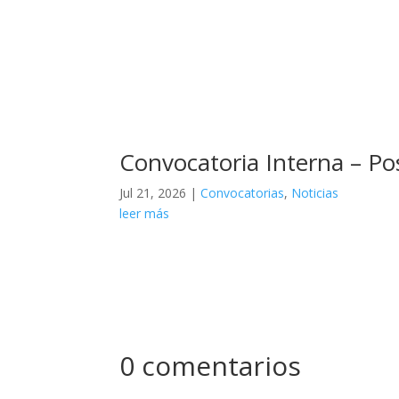
Convocatoria Interna – Po
Jul 21, 2026
|
Convocatorias
,
Noticias
leer más
0 comentarios