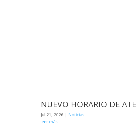
NUEVO HORARIO DE ATE
Jul 21, 2026
|
Noticias
leer más