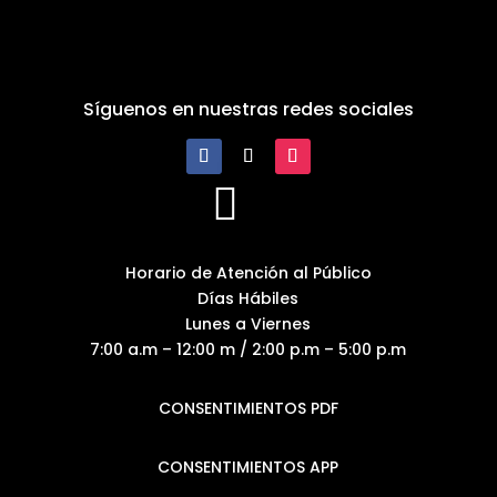
Síguenos en nuestras redes sociales

Horario de Atención al Público
Días Hábiles
Lunes a Viernes
7:00 a.m – 12:00 m / 2:00 p.m – 5:00 p.m
CONSENTIMIENTOS PDF
CONSENTIMIENTOS APP