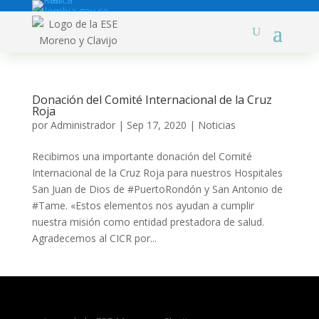
Donación del Comité Internacional de la Cruz
Roja
por
Administrador
|
Sep 17, 2020
|
Noticias
Recibimos una importante donación del Comité
Internacional de la Cruz Roja para nuestros Hospitales
San Juan de Dios de #PuertoRondón y San Antonio de
#Tame. «Estos elementos nos ayudan a cumplir
nuestra misión como entidad prestadora de salud.
Agradecemos al CICR por...