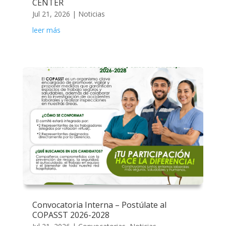
CENTER
Jul 21, 2026
|
Noticias
leer más
Convocatoria Interna – Postúlate al
COPASST 2026-2028