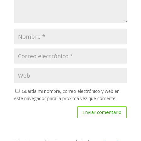
Guarda mi nombre, correo electrónico y web en
este navegador para la próxima vez que comente.
Enviar comentario