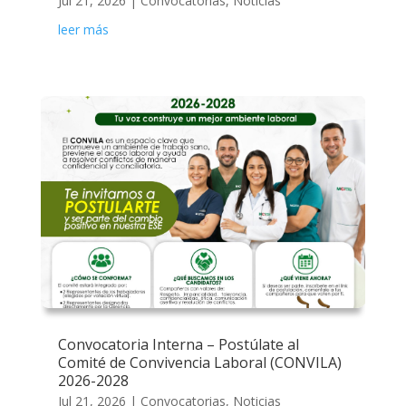
Jul 21, 2026
|
Convocatorias
,
Noticias
leer más
Convocatoria Interna – Postúlate al
Comité de Convivencia Laboral (CONVILA)
2026-2028
Jul 21, 2026
|
Convocatorias
,
Noticias