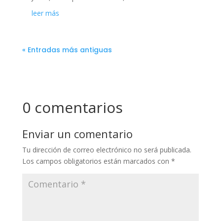
leer más
« Entradas más antiguas
0 comentarios
Enviar un comentario
Tu dirección de correo electrónico no será publicada.
Los campos obligatorios están marcados con
*