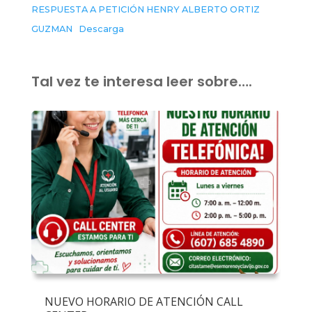
RESPUESTA A PETICIÓN HENRY ALBERTO ORTIZ
GUZMAN
Descarga
Tal vez te interesa leer sobre….
NUEVO HORARIO DE ATENCIÓN CALL