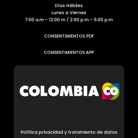
Días Hábiles
Lunes a Viernes
7:00 a.m – 12:00 m / 2:00 p.m – 5:00 p.m
CONSENTIMIENTOS PDF
CONSENTIMIENTOS APP
Política privacidad y tratamiento de datos