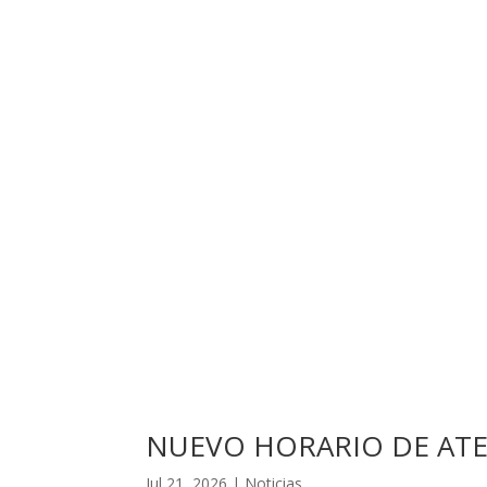
NUEVO HORARIO DE ATE
Jul 21, 2026
|
Noticias