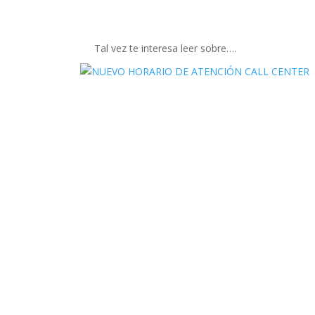
Tal vez te interesa leer sobre….