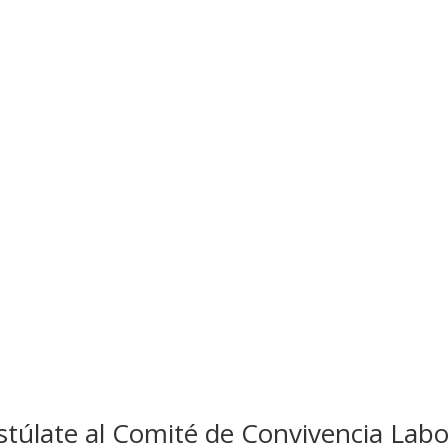
stúlate al Comité de Convivencia La