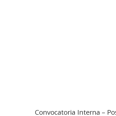
Convocatoria Interna – Po