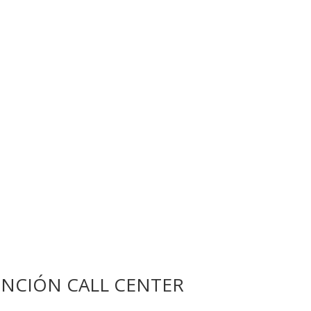
NCIÓN CALL CENTER