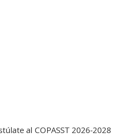
ostúlate al COPASST 2026-2028