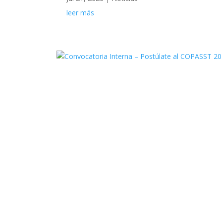
leer más