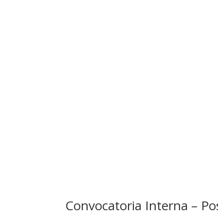
Convocatoria Interna – P