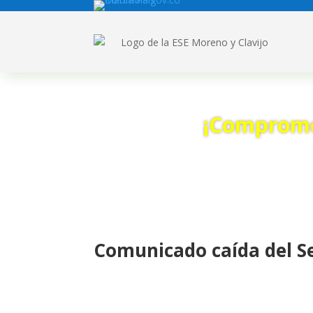
¡Compromet
Comunicado caída del Se