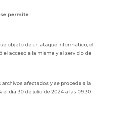
se permite
 fue objeto de un ataque informático, el
 el acceso a la misma y al servicio de
s archivos afectados y se procede a la
 el día 30 de julio de 2024 a las 09:30