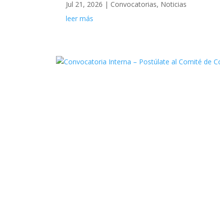
Jul 21, 2026
|
Convocatorias
,
Noticias
leer más