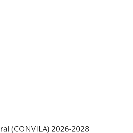
boral (CONVILA) 2026-2028