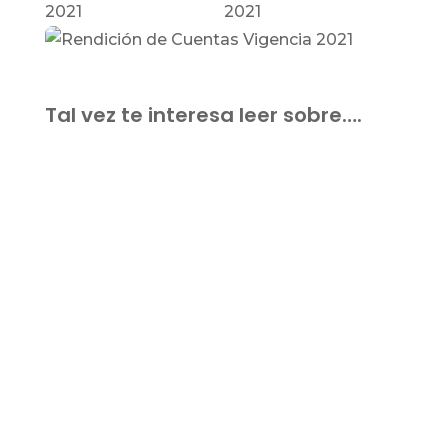
Tal vez te interesa leer sobre….