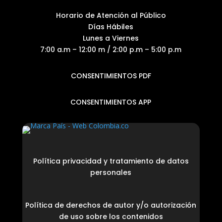
Horario de Atención al Público
Días Hábiles
Lunes a Viernes
7:00 a.m – 12:00 m / 2:00 p.m – 5:00 p.m
CONSENTIMIENTOS PDF
CONSENTIMIENTOS APP
Política privacidad y tratamiento de datos
personales
Política de derechos de autor y/o autorización
de uso sobre los contenidos