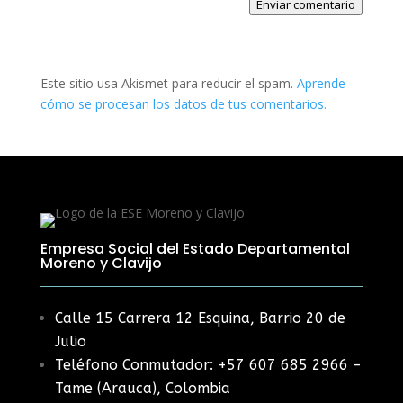
Enviar comentario
Este sitio usa Akismet para reducir el spam.
Aprende
cómo se procesan los datos de tus comentarios.
Empresa Social del Estado Departamental
Moreno y Clavijo
Calle 15 Carrera 12 Esquina, Barrio 20 de
Julio
Teléfono Conmutador: +57 607 685 2966 –
Tame (Arauca), Colombia