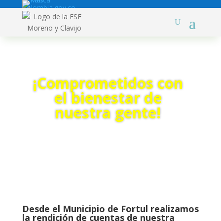
¡Comprometidos con
el bienestar de
nuestra gente!
Desde el Municipio de Fortul realizamos
la rendición de cuentas de nuestra