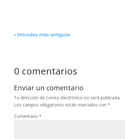
« Entradas más antiguas
0 comentarios
Enviar un comentario
Tu dirección de correo electrónico no será publicada.
Los campos obligatorios están marcados con
*
Comentario
*