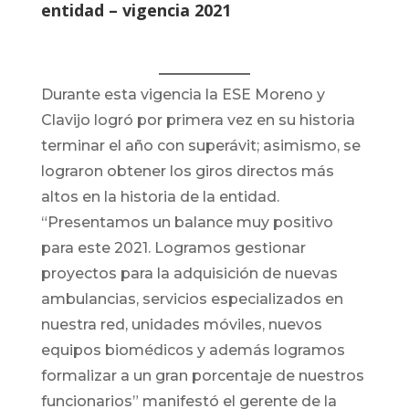
entidad – vigencia 2021
Durante esta vigencia la ESE Moreno y
Clavijo logró por primera vez en su historia
terminar el año con superávit; asimismo, se
lograron obtener los giros directos más
altos en la historia de la entidad.
“Presentamos un balance muy positivo
para este 2021. Logramos gestionar
proyectos para la adquisición de nuevas
ambulancias, servicios especializados en
nuestra red, unidades móviles, nuevos
equipos biomédicos y además logramos
formalizar a un gran porcentaje de nuestros
funcionarios” manifestó el gerente de la