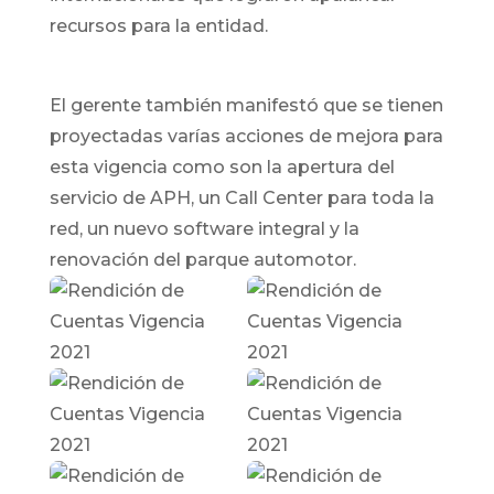
recursos para la entidad.
El gerente también manifestó que se tienen
proyectadas varías acciones de mejora para
esta vigencia como son la apertura del
servicio de APH, un Call Center para toda la
red, un nuevo software integral y la
renovación del parque automotor.