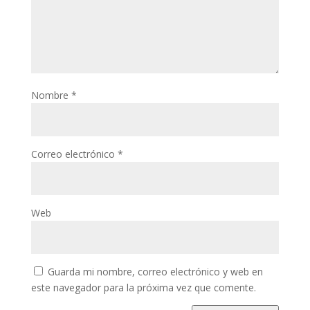
Nombre
*
Correo electrónico
*
Web
Guarda mi nombre, correo electrónico y web en
este navegador para la próxima vez que comente.