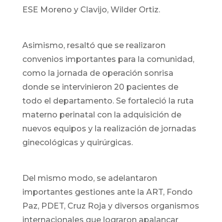
ESE Moreno y Clavijo, Wilder Ortiz.
Asimismo, resaltó que se realizaron
convenios importantes para la comunidad,
como la jornada de operación sonrisa
donde se intervinieron 20 pacientes de
todo el departamento. Se fortaleció la ruta
materno perinatal con la adquisición de
nuevos equipos y la realización de jornadas
ginecológicas y quirúrgicas.
Del mismo modo, se adelantaron
importantes gestiones ante la ART, Fondo
Paz, PDET, Cruz Roja y diversos organismos
internacionales que lograron apalancar