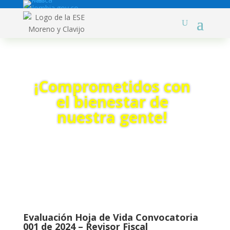
¡Comprometidos con
el bienestar de
nuestra gente!
Evaluación Hoja de Vida Convocatoria
001 de 2024 – Revisor Fiscal