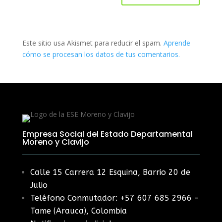
Este sitio usa Akismet para reducir el spam.
Aprende
cómo se procesan los datos de tus comentarios.
Empresa Social del Estado Departamental
Moreno y Clavijo
Calle 15 Carrera 12 Esquina, Barrio 20 de
Julio
Teléfono Conmutador: +57 607 685 2966 –
Tame (Arauca), Colombia