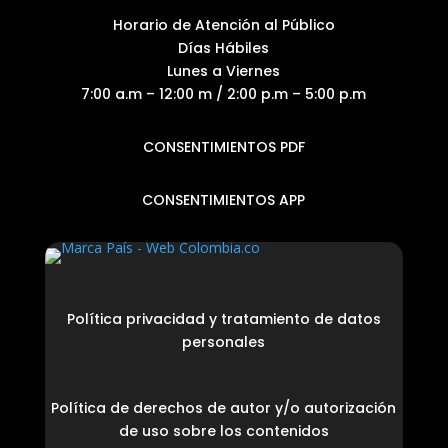
Horario de Atención al Público
Días Hábiles
Lunes a Viernes
7:00 a.m – 12:00 m / 2:00 p.m – 5:00 p.m
CONSENTIMIENTOS PDF
CONSENTIMIENTOS APP
Política privacidad y tratamiento de datos
personales
Política de derechos de autor y/o autorización
de uso sobre los contenidos