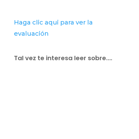
Haga clic aqui para ver la
evaluación
Tal vez te interesa leer sobre….