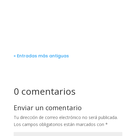
« Entradas más antiguas
0 comentarios
Enviar un comentario
Tu dirección de correo electrónico no será publicada.
Los campos obligatorios están marcados con
*