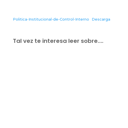
Politica-Institucional-de-Control-Interno
Descarga
Tal vez te interesa leer sobre….