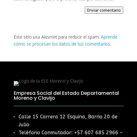
Enviar comentario
Este sitio usa Akismet para reducir el spam.
Aprende
cómo se procesan los datos de tus comentarios.
Empresa Social del Estado Departamental
Moreno y Clavijo
Calle 15 Carrera 12 Esquina, Barrio 20 de
Julio
Teléfono Conmutador: +57 607 685 2966 –