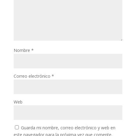
Nombre
*
Correo electrónico
*
Web
Guarda mi nombre, correo electrónico y web en
este navegador para la próxima vez que comente.