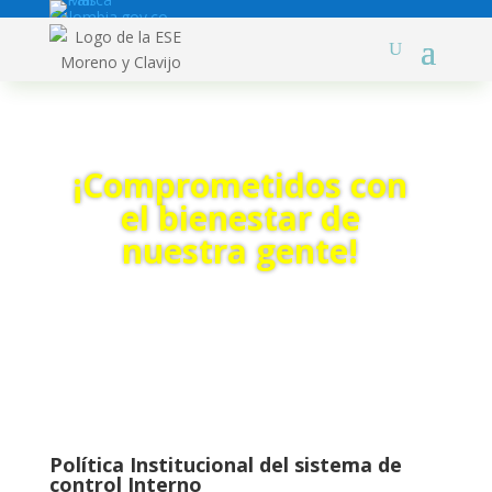
¡Comprometidos con
el bienestar de
nuestra gente!
Política Institucional del sistema de
control Interno