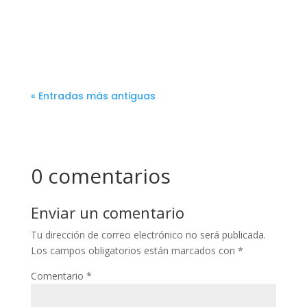
« Entradas más antiguas
0 comentarios
Enviar un comentario
Tu dirección de correo electrónico no será publicada.
Los campos obligatorios están marcados con
*
Comentario
*