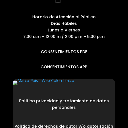
Horario de Atención al Público
Días Hábiles
Lunes a Viernes
7:00 a.m – 12:00 m / 2:00 p.m – 5:00 p.m
CONSENTIMIENTOS PDF
CONSENTIMIENTOS APP
Política privacidad y tratamiento de datos
personales
Política de derechos de autor y/o autorización