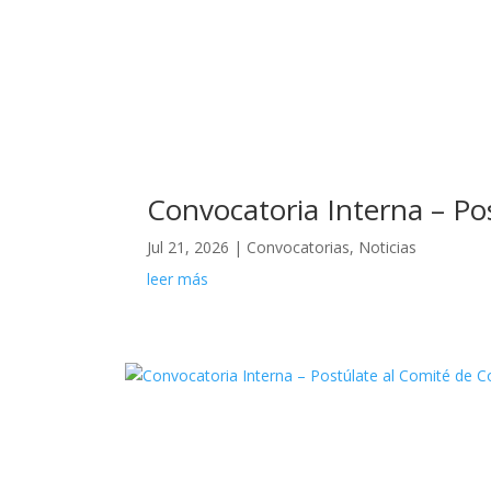
Convocatoria Interna – P
Jul 21, 2026
|
Convocatorias
,
Noticias
leer más