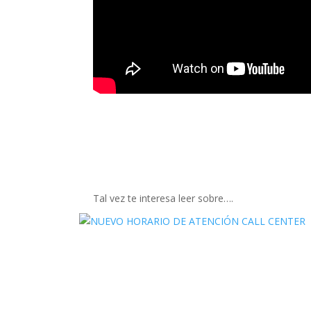
Tal vez te interesa leer sobre….