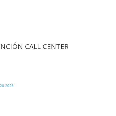
NCIÓN CALL CENTER