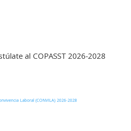
ostúlate al COPASST 2026-2028