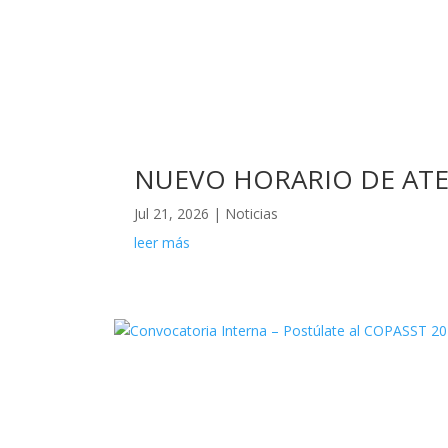
NUEVO HORARIO DE ATE
Jul 21, 2026
|
Noticias
leer más