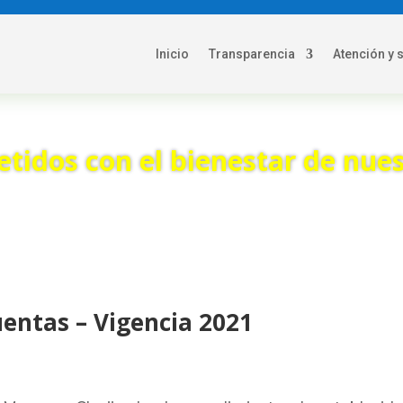
Inicio
Transparencia
Atención y 
idos con el bienestar de nues
entas – Vigencia 2021