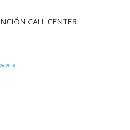
NCIÓN CALL CENTER