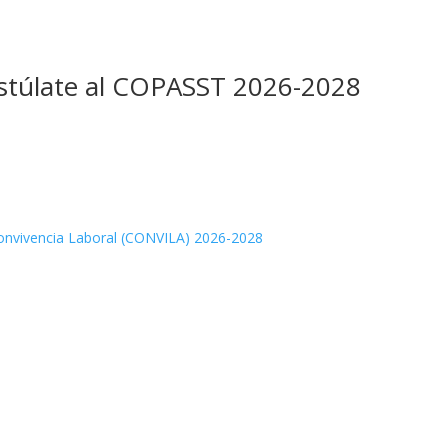
ostúlate al COPASST 2026-2028