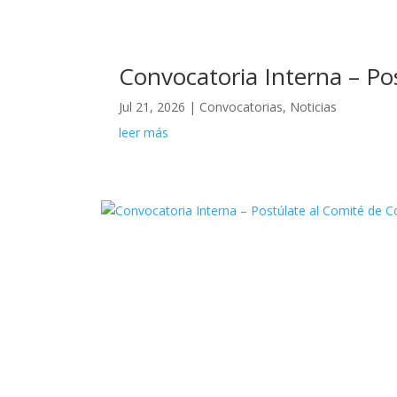
Convocatoria Interna – P
Jul 21, 2026
|
Convocatorias
,
Noticias
leer más