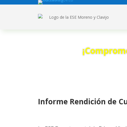
¡Compromet
Informe Rendición de Cu