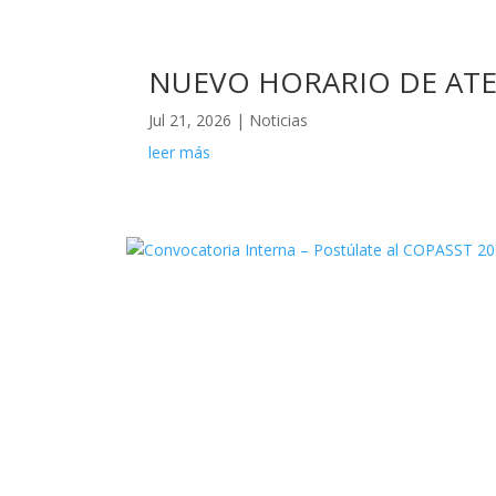
NUEVO HORARIO DE ATE
Jul 21, 2026
|
Noticias
leer más