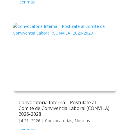
leer más
Convocatoria Interna – Postúlate al
Comité de Convivencia Laboral (CONVILA)
2026-2028
Jul 21, 2026
|
Convocatorias
,
Noticias
leer más