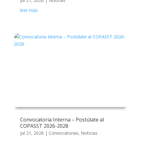
Jul 21, 2026
|
Noticias
leer más
Convocatoria Interna – Postúlate al
COPASST 2026-2028
Jul 21, 2026
|
Convocatorias
,
Noticias