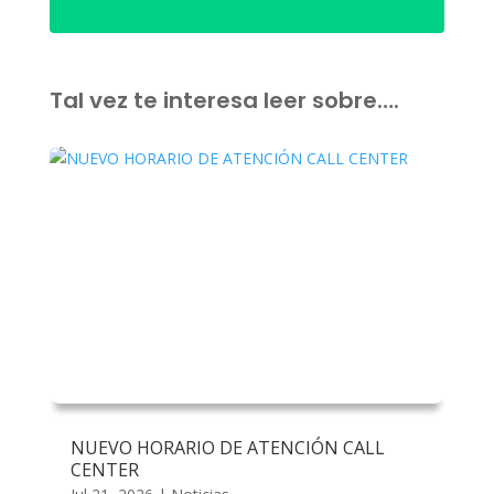
Tal vez te interesa leer sobre….
NUEVO HORARIO DE ATENCIÓN CALL
CENTER