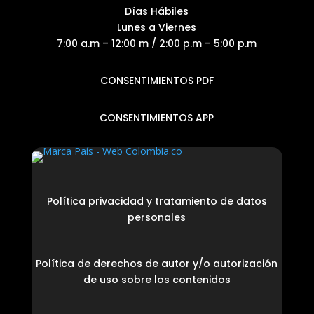
Días Hábiles
Lunes a Viernes
7:00 a.m – 12:00 m / 2:00 p.m – 5:00 p.m
CONSENTIMIENTOS PDF
CONSENTIMIENTOS APP
Política privacidad y tratamiento de datos
personales
Política de derechos de autor y/o autorización
de uso sobre los contenidos