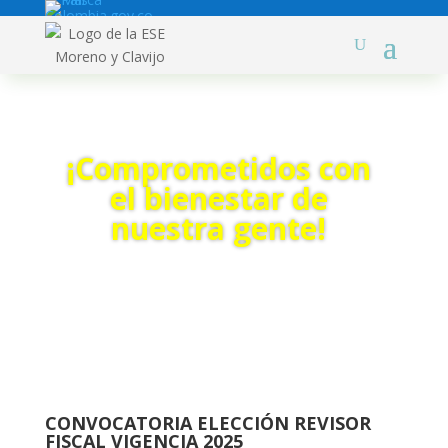
¡Comprometidos con
el bienestar de
nuestra gente!
CONVOCATORIA ELECCIÓN REVISOR
FISCAL VIGENCIA 2025