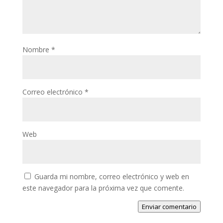
Nombre
*
Correo electrónico
*
Web
Guarda mi nombre, correo electrónico y web en
este navegador para la próxima vez que comente.
Enviar comentario