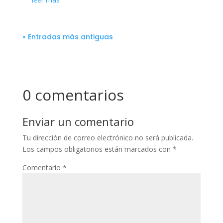
« Entradas más antiguas
0 comentarios
Enviar un comentario
Tu dirección de correo electrónico no será publicada.
Los campos obligatorios están marcados con
*
Comentario
*