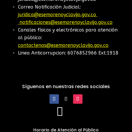
Correo Notificación Judicial:
juridica@esemorenoyclavijo.gov.co
notificaciones@esemorenoyclavijo.gov.co
Canales físicos y electrónicos para atención
al público:
contactenos@esemorenoyclavijo.gov.co
Linea Anticorrupcion: 6076852966 Ext:1918
Síguenos en nuestras redes sociales

Horario de Atención al Público